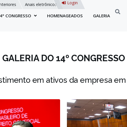
Login
nteriores
Anais eletrônicos
4° CONGRESSO
HOMENAGEADOS
GALERIA
GALERIA DO
14º CONGRESSO
stimento em ativos da empresa em 