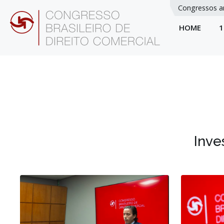
Congressos a
HOME
1
Inve