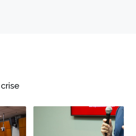
crise