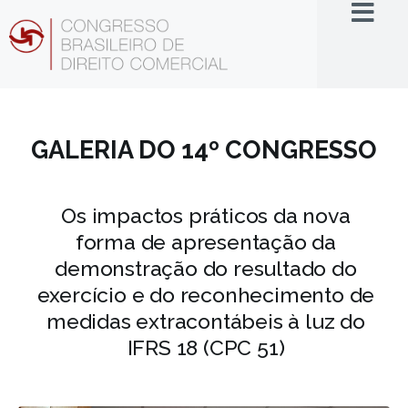
GALERIA DO
14º CONGRESSO
Os impactos práticos da nova
forma de apresentação da
demonstração do resultado do
exercício e do reconhecimento de
medidas extracontábeis à luz do
IFRS 18 (CPC 51)