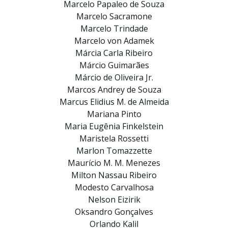
Marcelo Papaleo de Souza
Marcelo Sacramone
Marcelo Trindade
Marcelo von Adamek
Márcia Carla Ribeiro
Márcio Guimarães
Márcio de Oliveira Jr.
Marcos Andrey de Souza
Marcus Elidius M. de Almeida
Mariana Pinto
Maria Eugênia Finkelstein
Maristela Rossetti
Marlon Tomazzette
Maurício M. M. Menezes
Milton Nassau Ribeiro
Modesto Carvalhosa
Nelson Eizirik
Oksandro Gonçalves
Orlando Kalil