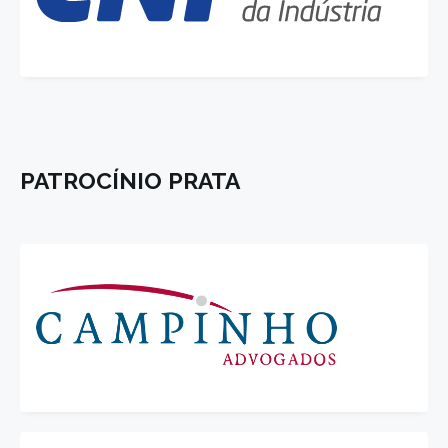
PATROCÍNIO PRATA