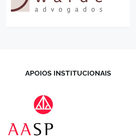
APOIOS INSTITUCIONAIS