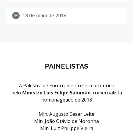
18 de maio de 2018
PAINELISTAS
A Palestra de Encerramento será proferida
pelo
Ministro Luis Felipe Salomão
, comercialista
homenageado de 2018
Min. Augusto Cesar Leite
Min. João Otávio de Noronha
Min. Luiz Philippe Vieira