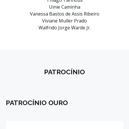
Uinie Caminha
Vanessa Bastos de Assis Ribeiro
Viviane Muller Prado
Walfrido Jorge Warde Jr.
PATROCÍNIO
PATROCÍNIO OURO