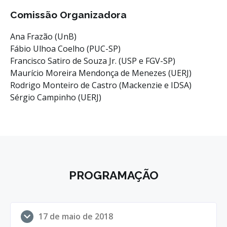
Comissão Organizadora
Ana Frazão (UnB)
Fábio Ulhoa Coelho (PUC-SP)
Francisco Satiro de Souza Jr. (USP e FGV-SP)
Maurício Moreira Mendonça de Menezes (UERJ)
Rodrigo Monteiro de Castro (Mackenzie e IDSA)
Sérgio Campinho (UERJ)
PROGRAMAÇÃO
17 de maio de 2018