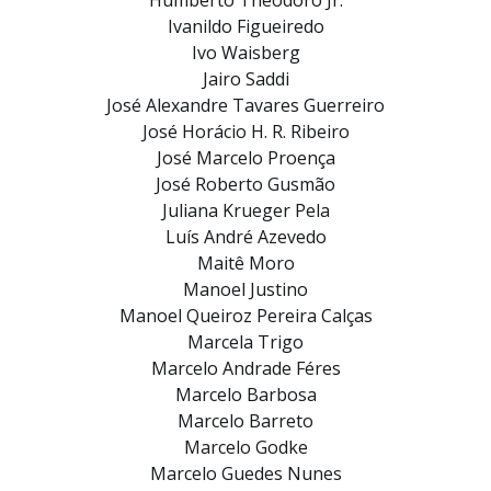
Ivanildo Figueiredo
Ivo Waisberg
Jairo Saddi
José Alexandre Tavares Guerreiro
José Horácio H. R. Ribeiro
José Marcelo Proença
José Roberto Gusmão
Juliana Krueger Pela
Luís André Azevedo
Maitê Moro
Manoel Justino
Manoel Queiroz Pereira Calças
Marcela Trigo
Marcelo Andrade Féres
Marcelo Barbosa
Marcelo Barreto
Marcelo Godke
Marcelo Guedes Nunes