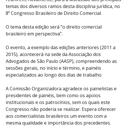
temas dos diversos ramos desta disciplina jurídica, no
8º Congresso Brasileiro de Direito Comercial.
O tema desta edição será “o direito comercial
brasileiro em perspectiva”.
O evento, a exemplo das edições anteriores (2011 a
2015), acontecerá na sede da Associação dos
Advogados de São Paulo (AASP), compreendendo as
sessões gerais, no início e término, e painéis
especializados ao longo dos dias de trabalho.
A Comissão Organizadora agradece os painelistas e
presidentes de painéis, bem como os apoios
institucionais e os patrocínios, sem os quais este
Congresso não poderia se realizar. Espera oferecer
aos comercialistas brasileiros um evento com a
mesma qualidade e importância dos precedentes.