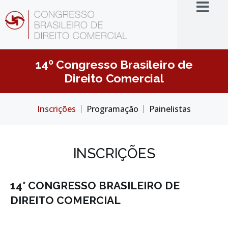
14º Congresso Brasileiro de
Direito Comercial
Inscrições
Programação
Painelistas
INSCRIÇÕES
14° CONGRESSO BRASILEIRO DE
DIREITO COMERCIAL